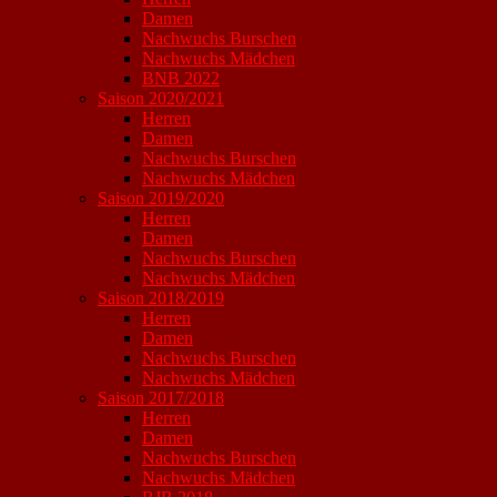
Damen
Nachwuchs Burschen
Nachwuchs Mädchen
BNB 2022
Saison 2020/2021
Herren
Damen
Nachwuchs Burschen
Nachwuchs Mädchen
Saison 2019/2020
Herren
Damen
Nachwuchs Burschen
Nachwuchs Mädchen
Saison 2018/2019
Herren
Damen
Nachwuchs Burschen
Nachwuchs Mädchen
Saison 2017/2018
Herren
Damen
Nachwuchs Burschen
Nachwuchs Mädchen