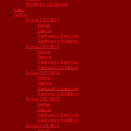
Wr.Meister Ehrentabel
Fotos
Archiv
Saison 2025/2026
Herren
Damen
Nachwuchs Burschen
Nachwuchs Mädchen
Saison 2024/2025
Herren
Damen
Nachwuchs Burschen
Nachwuchs Mädchen
Saison 2023/2024
Herren
Damen
Nachwuchs Burschen
Nachwuchs Mädchen
Saison 2022/2023
Herren
Damen
Nachwuchs Burschen
Nachwuchs Mädchen
Saison 2021/2022
Herren