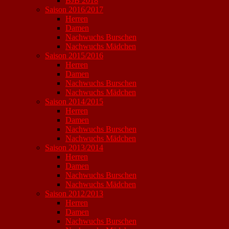
BJB 2018
Saison 2016/2017
Herren
Damen
Nachwuchs Burschen
Nachwuchs Mädchen
Saison 2015/2016
Herren
Damen
Nachwuchs Burschen
Nachwuchs Mädchen
Saison 2014/2015
Herren
Damen
Nachwuchs Burschen
Nachwuchs Mädchen
Saison 2013/2014
Herren
Damen
Nachwuchs Burschen
Nachwuchs Mädchen
Saison 2012/2013
Herren
Damen
Nachwuchs Burschen