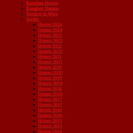
Rangliste Herren
Rangliste Damen
Turniere in Wien
Archiv
Herren 2024
Damen 2024
Herren 2023
Damen 2023
Herren 2022
Damen 2022
Herren 2021
Damen 2021
Herren 2020
Damen 2020
Herren 2019
Damen 2019
Herren 2018
Damen 2018
Herren 2017
Damen 2017
Herren 2016
Damen 2016
Herren 2015
Damen 2015
Herren 2014