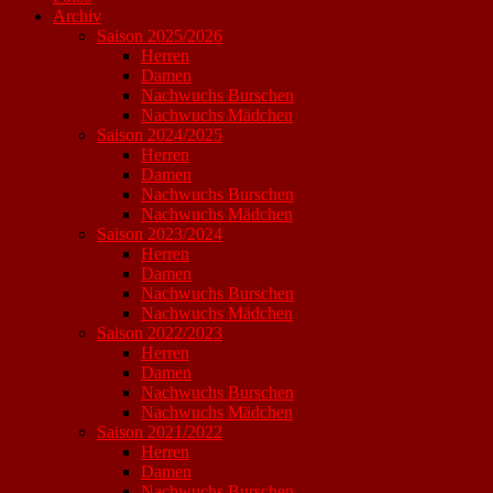
Archiv
Saison 2025/2026
Herren
Damen
Nachwuchs Burschen
Nachwuchs Mädchen
Saison 2024/2025
Herren
Damen
Nachwuchs Burschen
Nachwuchs Mädchen
Saison 2023/2024
Herren
Damen
Nachwuchs Burschen
Nachwuchs Mädchen
Saison 2022/2023
Herren
Damen
Nachwuchs Burschen
Nachwuchs Mädchen
Saison 2021/2022
Herren
Damen
Nachwuchs Burschen