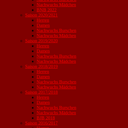
Nachwuchs Mädchen
BNB 2022
Saison 2020/2021
Herren
Damen
Nachwuchs Burschen
Nachwuchs Mädchen
Saison 2019/2020
Herren
Damen
Nachwuchs Burschen
Nachwuchs Mädchen
Saison 2018/2019
Herren
Damen
Nachwuchs Burschen
Nachwuchs Mädchen
Saison 2017/2018
Herren
Damen
Nachwuchs Burschen
Nachwuchs Mädchen
BJB 2018
Saison 2016/2017