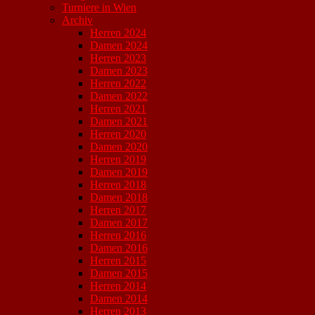
Turniere in Wien
Archiv
Herren 2024
Damen 2024
Herren 2023
Damen 2023
Herren 2022
Damen 2022
Herren 2021
Damen 2021
Herren 2020
Damen 2020
Herren 2019
Damen 2019
Herren 2018
Damen 2018
Herren 2017
Damen 2017
Herren 2016
Damen 2016
Herren 2015
Damen 2015
Herren 2014
Damen 2014
Herren 2013