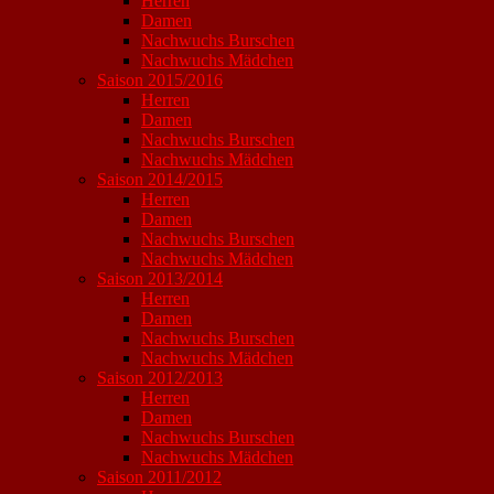
Herren
Damen
Nachwuchs Burschen
Nachwuchs Mädchen
Saison 2015/2016
Herren
Damen
Nachwuchs Burschen
Nachwuchs Mädchen
Saison 2014/2015
Herren
Damen
Nachwuchs Burschen
Nachwuchs Mädchen
Saison 2013/2014
Herren
Damen
Nachwuchs Burschen
Nachwuchs Mädchen
Saison 2012/2013
Herren
Damen
Nachwuchs Burschen
Nachwuchs Mädchen
Saison 2011/2012