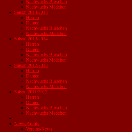
Nachwuchs Burschen
Nachwuchs Mädchen
Saison 2014/2015
Herren
Damen
Nachwuchs Burschen
Nachwuchs Mädchen
Saison 2013/2014
Herren
Damen
Nachwuchs Burschen
Nachwuchs Mädchen
Saison 2012/2013
Herren
Damen
Nachwuchs Burschen
Nachwuchs Mädchen
Saison 2011/2012
Herren
Damen
Nachwuchs Burschen
Nachwuchs Mädchen
----------
News-Archiv
Vereins-News