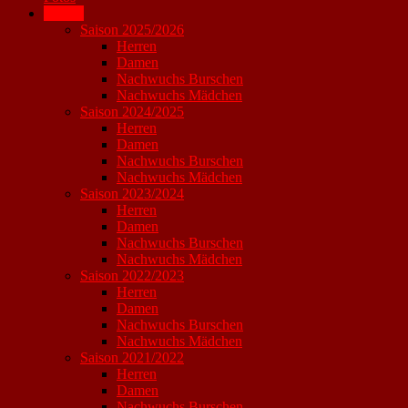
Archiv
Saison 2025/2026
Herren
Damen
Nachwuchs Burschen
Nachwuchs Mädchen
Saison 2024/2025
Herren
Damen
Nachwuchs Burschen
Nachwuchs Mädchen
Saison 2023/2024
Herren
Damen
Nachwuchs Burschen
Nachwuchs Mädchen
Saison 2022/2023
Herren
Damen
Nachwuchs Burschen
Nachwuchs Mädchen
Saison 2021/2022
Herren
Damen
Nachwuchs Burschen