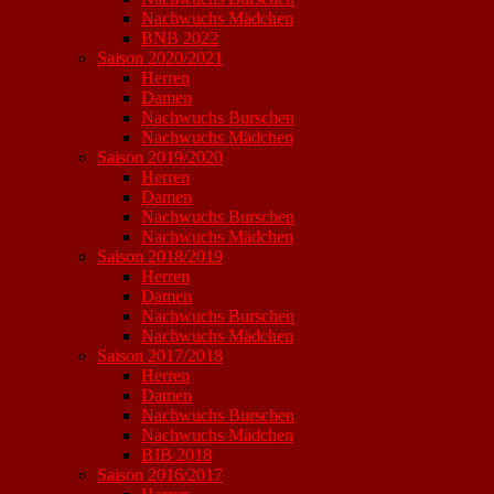
Nachwuchs Mädchen
BNB 2022
Saison 2020/2021
Herren
Damen
Nachwuchs Burschen
Nachwuchs Mädchen
Saison 2019/2020
Herren
Damen
Nachwuchs Burschen
Nachwuchs Mädchen
Saison 2018/2019
Herren
Damen
Nachwuchs Burschen
Nachwuchs Mädchen
Saison 2017/2018
Herren
Damen
Nachwuchs Burschen
Nachwuchs Mädchen
BJB 2018
Saison 2016/2017