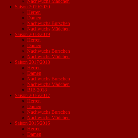
Nachwuchs Mädchen
Saison 2019/2020
Herren
Damen
Nachwuchs Burschen
Nachwuchs Mädchen
Saison 2018/2019
Herren
Damen
Nachwuchs Burschen
Nachwuchs Mädchen
Saison 2017/2018
Herren
Damen
Nachwuchs Burschen
Nachwuchs Mädchen
BJB 2018
Saison 2016/2017
Herren
Damen
Nachwuchs Burschen
Nachwuchs Mädchen
Saison 2015/2016
Herren
Damen