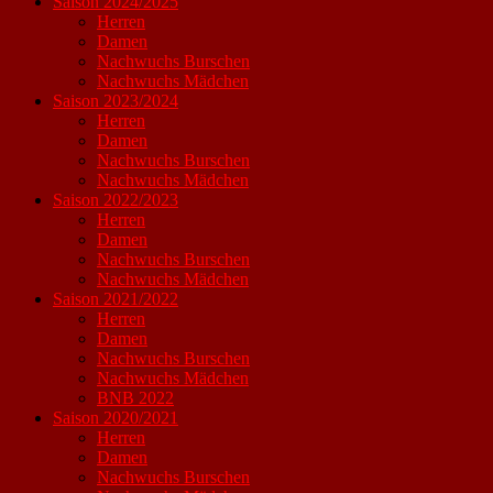
Saison 2024/2025
Herren
Damen
Nachwuchs Burschen
Nachwuchs Mädchen
Saison 2023/2024
Herren
Damen
Nachwuchs Burschen
Nachwuchs Mädchen
Saison 2022/2023
Herren
Damen
Nachwuchs Burschen
Nachwuchs Mädchen
Saison 2021/2022
Herren
Damen
Nachwuchs Burschen
Nachwuchs Mädchen
BNB 2022
Saison 2020/2021
Herren
Damen
Nachwuchs Burschen