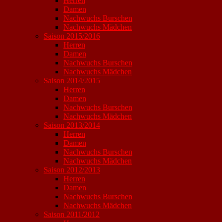
Herren
Damen
Nachwuchs Burschen
Nachwuchs Mädchen
Saison 2015/2016
Herren
Damen
Nachwuchs Burschen
Nachwuchs Mädchen
Saison 2014/2015
Herren
Damen
Nachwuchs Burschen
Nachwuchs Mädchen
Saison 2013/2014
Herren
Damen
Nachwuchs Burschen
Nachwuchs Mädchen
Saison 2012/2013
Herren
Damen
Nachwuchs Burschen
Nachwuchs Mädchen
Saison 2011/2012