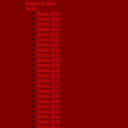
Turniere in Wien
Archiv
Herren 2024
Damen 2024
Herren 2023
Damen 2023
Herren 2022
Damen 2022
Herren 2021
Damen 2021
Herren 2020
Damen 2020
Herren 2019
Damen 2019
Herren 2018
Damen 2018
Herren 2017
Damen 2017
Herren 2016
Damen 2016
Herren 2015
Damen 2015
Herren 2014
Damen 2014
Herren 2013