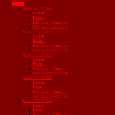
Archiv
Saison 2025/2026
Herren
Damen
Nachwuchs Burschen
Nachwuchs Mädchen
Saison 2024/2025
Herren
Damen
Nachwuchs Burschen
Nachwuchs Mädchen
Saison 2023/2024
Herren
Damen
Nachwuchs Burschen
Nachwuchs Mädchen
Saison 2022/2023
Herren
Damen
Nachwuchs Burschen
Nachwuchs Mädchen
Saison 2021/2022
Herren
Damen
Nachwuchs Burschen