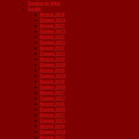
Turniere in Wien
Archiv
Herren 2024
Damen 2024
Herren 2023
Damen 2023
Herren 2022
Damen 2022
Herren 2021
Damen 2021
Herren 2020
Damen 2020
Herren 2019
Damen 2019
Herren 2018
Damen 2018
Herren 2017
Damen 2017
Herren 2016
Damen 2016
Herren 2015
Damen 2015
Herren 2014
Damen 2014
Herren 2013