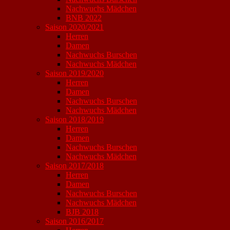
Nachwuchs Mädchen
BNB 2022
Saison 2020/2021
Herren
Damen
Nachwuchs Burschen
Nachwuchs Mädchen
Saison 2019/2020
Herren
Damen
Nachwuchs Burschen
Nachwuchs Mädchen
Saison 2018/2019
Herren
Damen
Nachwuchs Burschen
Nachwuchs Mädchen
Saison 2017/2018
Herren
Damen
Nachwuchs Burschen
Nachwuchs Mädchen
BJB 2018
Saison 2016/2017