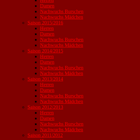
Herren
Damen
Nachwuchs Burschen
Nachwuchs Mädchen
Saison 2015/2016
Herren
Damen
Nachwuchs Burschen
Nachwuchs Mädchen
Saison 2014/2015
Herren
Damen
Nachwuchs Burschen
Nachwuchs Mädchen
Saison 2013/2014
Herren
Damen
Nachwuchs Burschen
Nachwuchs Mädchen
Saison 2012/2013
Herren
Damen
Nachwuchs Burschen
Nachwuchs Mädchen
Saison 2011/2012