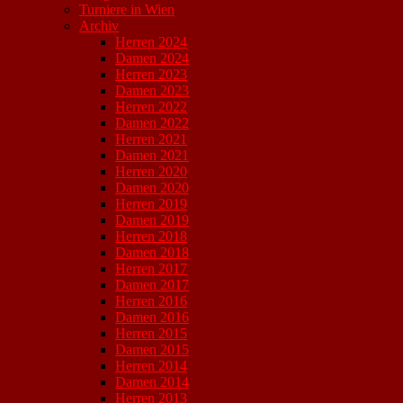
Turniere in Wien
Archiv
Herren 2024
Damen 2024
Herren 2023
Damen 2023
Herren 2022
Damen 2022
Herren 2021
Damen 2021
Herren 2020
Damen 2020
Herren 2019
Damen 2019
Herren 2018
Damen 2018
Herren 2017
Damen 2017
Herren 2016
Damen 2016
Herren 2015
Damen 2015
Herren 2014
Damen 2014
Herren 2013