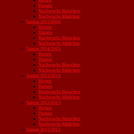
Herren
Damen
Nachwuchs Burschen
Nachwuchs Mädchen
Saison 2015/2016
Herren
Damen
Nachwuchs Burschen
Nachwuchs Mädchen
Saison 2014/2015
Herren
Damen
Nachwuchs Burschen
Nachwuchs Mädchen
Saison 2013/2014
Herren
Damen
Nachwuchs Burschen
Nachwuchs Mädchen
Saison 2012/2013
Herren
Damen
Nachwuchs Burschen
Nachwuchs Mädchen
Saison 2011/2012