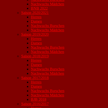
Nachwuchs Mädchen
BNB 2022
Saison 2020/2021
Herren
Damen
Nachwuchs Burschen
Nachwuchs Mädchen
Saison 2019/2020
Herren
Damen
Nachwuchs Burschen
Nachwuchs Mädchen
Saison 2018/2019
Herren
Damen
Nachwuchs Burschen
Nachwuchs Mädchen
Saison 2017/2018
Herren
Damen
Nachwuchs Burschen
Nachwuchs Mädchen
BJB 2018
Saison 2016/2017