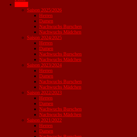
Archiv
Saison 2025/2026
Herren
Damen
Nachwuchs Burschen
Nachwuchs Mädchen
Saison 2024/2025
Herren
Damen
Nachwuchs Burschen
Nachwuchs Mädchen
Saison 2023/2024
Herren
Damen
Nachwuchs Burschen
Nachwuchs Mädchen
Saison 2022/2023
Herren
Damen
Nachwuchs Burschen
Nachwuchs Mädchen
Saison 2021/2022
Herren
Damen
Nachwuchs Burschen