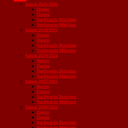
Saison 2025/2026
Herren
Damen
Nachwuchs Burschen
Nachwuchs Mädchen
Saison 2024/2025
Herren
Damen
Nachwuchs Burschen
Nachwuchs Mädchen
Saison 2023/2024
Herren
Damen
Nachwuchs Burschen
Nachwuchs Mädchen
Saison 2022/2023
Herren
Damen
Nachwuchs Burschen
Nachwuchs Mädchen
Saison 2021/2022
Herren
Damen
Nachwuchs Burschen
Nachwuchs Mädchen