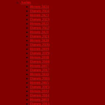
Archiv
Herren 2024
Damen 2024
Herren 2023
Damen 2023
Herren 2022
Damen 2022
Herren 2021
Damen 2021
Herren 2020
Damen 2020
Herren 2019
Damen 2019
Herren 2018
Damen 2018
Herren 2017
Damen 2017
Herren 2016
Damen 2016
Herren 2015
Damen 2015
Herren 2014
Damen 2014
Herren 2013
Damen 2013