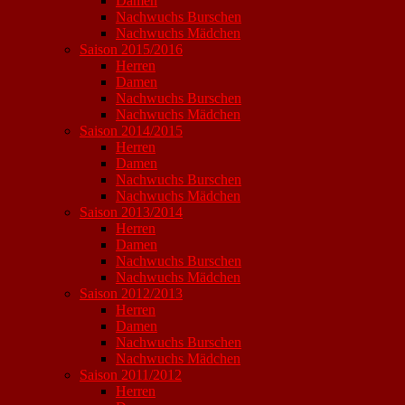
Damen
Nachwuchs Burschen
Nachwuchs Mädchen
Saison 2015/2016
Herren
Damen
Nachwuchs Burschen
Nachwuchs Mädchen
Saison 2014/2015
Herren
Damen
Nachwuchs Burschen
Nachwuchs Mädchen
Saison 2013/2014
Herren
Damen
Nachwuchs Burschen
Nachwuchs Mädchen
Saison 2012/2013
Herren
Damen
Nachwuchs Burschen
Nachwuchs Mädchen
Saison 2011/2012
Herren