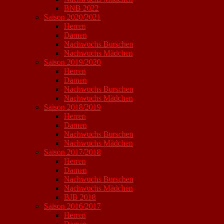
BNB 2022
Saison 2020/2021
Herren
Damen
Nachwuchs Burschen
Nachwuchs Mädchen
Saison 2019/2020
Herren
Damen
Nachwuchs Burschen
Nachwuchs Mädchen
Saison 2018/2019
Herren
Damen
Nachwuchs Burschen
Nachwuchs Mädchen
Saison 2017/2018
Herren
Damen
Nachwuchs Burschen
Nachwuchs Mädchen
BJB 2018
Saison 2016/2017
Herren