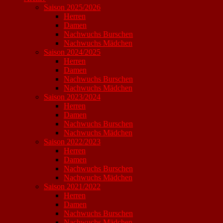
Saison 2025/2026
Herren
Damen
Nachwuchs Burschen
Nachwuchs Mädchen
Saison 2024/2025
Herren
Damen
Nachwuchs Burschen
Nachwuchs Mädchen
Saison 2023/2024
Herren
Damen
Nachwuchs Burschen
Nachwuchs Mädchen
Saison 2022/2023
Herren
Damen
Nachwuchs Burschen
Nachwuchs Mädchen
Saison 2021/2022
Herren
Damen
Nachwuchs Burschen
Nachwuchs Mädchen