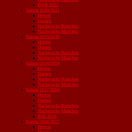
BNB 2022
Saison 2020/2021
Herren
Damen
Nachwuchs Burschen
Nachwuchs Mädchen
Saison 2019/2020
Herren
Damen
Nachwuchs Burschen
Nachwuchs Mädchen
Saison 2018/2019
Herren
Damen
Nachwuchs Burschen
Nachwuchs Mädchen
Saison 2017/2018
Herren
Damen
Nachwuchs Burschen
Nachwuchs Mädchen
BJB 2018
Saison 2016/2017
Herren