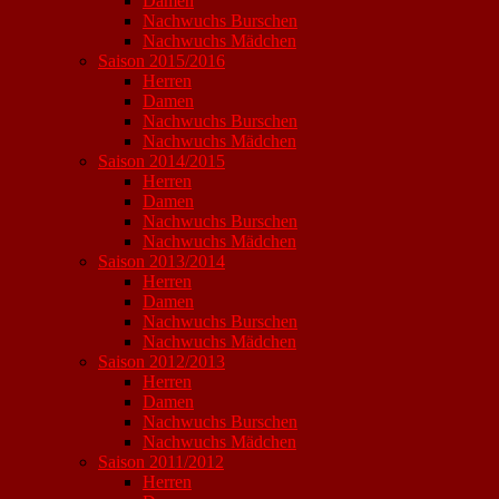
Damen
Nachwuchs Burschen
Nachwuchs Mädchen
Saison 2015/2016
Herren
Damen
Nachwuchs Burschen
Nachwuchs Mädchen
Saison 2014/2015
Herren
Damen
Nachwuchs Burschen
Nachwuchs Mädchen
Saison 2013/2014
Herren
Damen
Nachwuchs Burschen
Nachwuchs Mädchen
Saison 2012/2013
Herren
Damen
Nachwuchs Burschen
Nachwuchs Mädchen
Saison 2011/2012
Herren