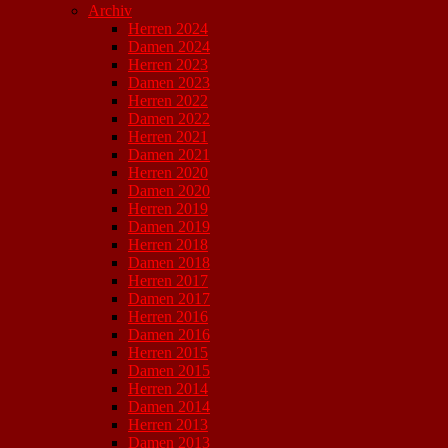
Archiv
Herren 2024
Damen 2024
Herren 2023
Damen 2023
Herren 2022
Damen 2022
Herren 2021
Damen 2021
Herren 2020
Damen 2020
Herren 2019
Damen 2019
Herren 2018
Damen 2018
Herren 2017
Damen 2017
Herren 2016
Damen 2016
Herren 2015
Damen 2015
Herren 2014
Damen 2014
Herren 2013
Damen 2013