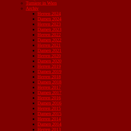
Turniere in Wien
Archiv
Herren 2024
Damen 2024
Herren 2023
Damen 2023
Herren 2022
Damen 2022
Herren 2021
Damen 2021
Herren 2020
Damen 2020
Herren 2019
Damen 2019
Herren 2018
Damen 2018
Herren 2017
Damen 2017
Herren 2016
Damen 2016
Herren 2015
Damen 2015
Herren 2014
Damen 2014
Herren 2013