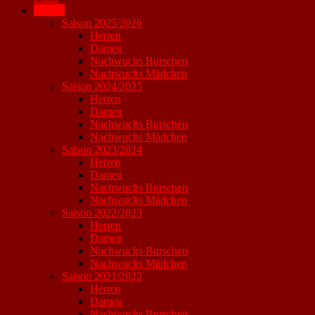
Archiv
Saison 2025/2026
Herren
Damen
Nachwuchs Burschen
Nachwuchs Mädchen
Saison 2024/2025
Herren
Damen
Nachwuchs Burschen
Nachwuchs Mädchen
Saison 2023/2024
Herren
Damen
Nachwuchs Burschen
Nachwuchs Mädchen
Saison 2022/2023
Herren
Damen
Nachwuchs Burschen
Nachwuchs Mädchen
Saison 2021/2022
Herren
Damen
Nachwuchs Burschen