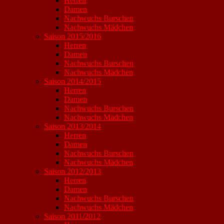
Herren
Damen
Nachwuchs Burschen
Nachwuchs Mädchen
Saison 2015/2016
Herren
Damen
Nachwuchs Burschen
Nachwuchs Mädchen
Saison 2014/2015
Herren
Damen
Nachwuchs Burschen
Nachwuchs Mädchen
Saison 2013/2014
Herren
Damen
Nachwuchs Burschen
Nachwuchs Mädchen
Saison 2012/2013
Herren
Damen
Nachwuchs Burschen
Nachwuchs Mädchen
Saison 2011/2012