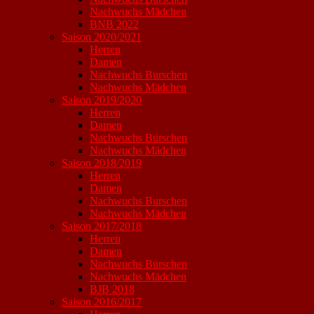
Nachwuchs Mädchen
BNB 2022
Saison 2020/2021
Herren
Damen
Nachwuchs Burschen
Nachwuchs Mädchen
Saison 2019/2020
Herren
Damen
Nachwuchs Burschen
Nachwuchs Mädchen
Saison 2018/2019
Herren
Damen
Nachwuchs Burschen
Nachwuchs Mädchen
Saison 2017/2018
Herren
Damen
Nachwuchs Burschen
Nachwuchs Mädchen
BJB 2018
Saison 2016/2017