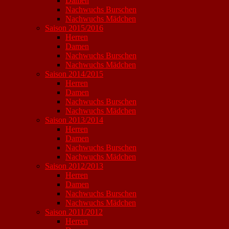
Damen
Nachwuchs Burschen
Nachwuchs Mädchen
Saison 2015/2016
Herren
Damen
Nachwuchs Burschen
Nachwuchs Mädchen
Saison 2014/2015
Herren
Damen
Nachwuchs Burschen
Nachwuchs Mädchen
Saison 2013/2014
Herren
Damen
Nachwuchs Burschen
Nachwuchs Mädchen
Saison 2012/2013
Herren
Damen
Nachwuchs Burschen
Nachwuchs Mädchen
Saison 2011/2012
Herren