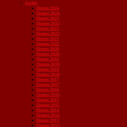
Archiv
Herren 2024
Damen 2024
Herren 2023
Damen 2023
Herren 2022
Damen 2022
Herren 2021
Damen 2021
Herren 2020
Damen 2020
Herren 2019
Damen 2019
Herren 2018
Damen 2018
Herren 2017
Damen 2017
Herren 2016
Damen 2016
Herren 2015
Damen 2015
Herren 2014
Damen 2014
Herren 2013
Damen 2013