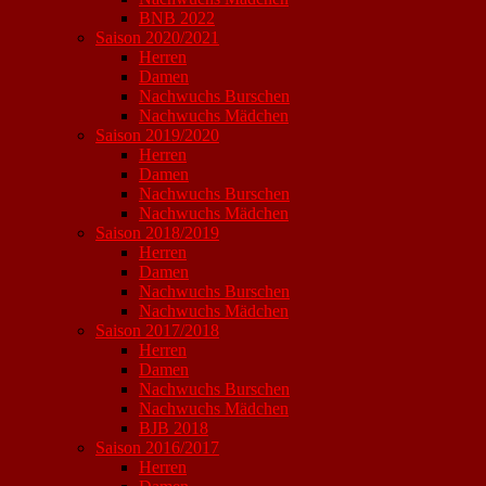
BNB 2022
Saison 2020/2021
Herren
Damen
Nachwuchs Burschen
Nachwuchs Mädchen
Saison 2019/2020
Herren
Damen
Nachwuchs Burschen
Nachwuchs Mädchen
Saison 2018/2019
Herren
Damen
Nachwuchs Burschen
Nachwuchs Mädchen
Saison 2017/2018
Herren
Damen
Nachwuchs Burschen
Nachwuchs Mädchen
BJB 2018
Saison 2016/2017
Herren