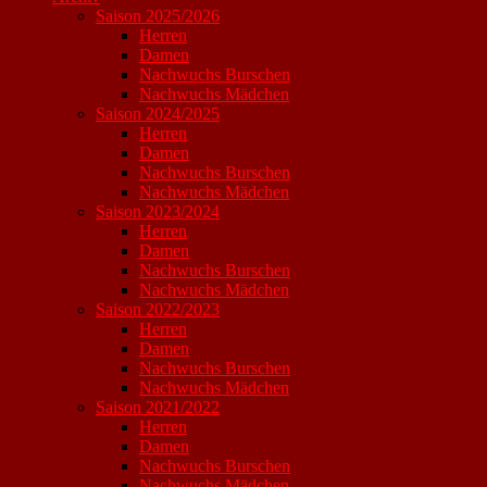
Saison 2025/2026
Herren
Damen
Nachwuchs Burschen
Nachwuchs Mädchen
Saison 2024/2025
Herren
Damen
Nachwuchs Burschen
Nachwuchs Mädchen
Saison 2023/2024
Herren
Damen
Nachwuchs Burschen
Nachwuchs Mädchen
Saison 2022/2023
Herren
Damen
Nachwuchs Burschen
Nachwuchs Mädchen
Saison 2021/2022
Herren
Damen
Nachwuchs Burschen
Nachwuchs Mädchen