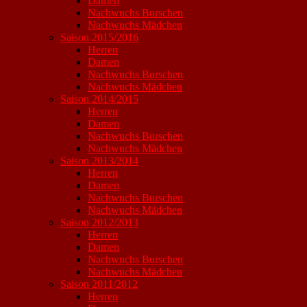
Damen
Nachwuchs Burschen
Nachwuchs Mädchen
Saison 2015/2016
Herren
Damen
Nachwuchs Burschen
Nachwuchs Mädchen
Saison 2014/2015
Herren
Damen
Nachwuchs Burschen
Nachwuchs Mädchen
Saison 2013/2014
Herren
Damen
Nachwuchs Burschen
Nachwuchs Mädchen
Saison 2012/2013
Herren
Damen
Nachwuchs Burschen
Nachwuchs Mädchen
Saison 2011/2012
Herren