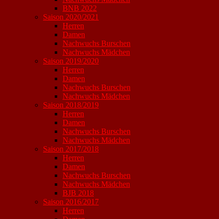
BNB 2022
Saison 2020/2021
Herren
Damen
Nachwuchs Burschen
Nachwuchs Mädchen
Saison 2019/2020
Herren
Damen
Nachwuchs Burschen
Nachwuchs Mädchen
Saison 2018/2019
Herren
Damen
Nachwuchs Burschen
Nachwuchs Mädchen
Saison 2017/2018
Herren
Damen
Nachwuchs Burschen
Nachwuchs Mädchen
BJB 2018
Saison 2016/2017
Herren