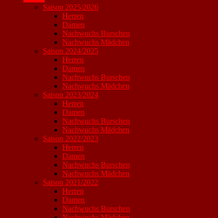
Saison 2025/2026
Herren
Damen
Nachwuchs Burschen
Nachwuchs Mädchen
Saison 2024/2025
Herren
Damen
Nachwuchs Burschen
Nachwuchs Mädchen
Saison 2023/2024
Herren
Damen
Nachwuchs Burschen
Nachwuchs Mädchen
Saison 2022/2023
Herren
Damen
Nachwuchs Burschen
Nachwuchs Mädchen
Saison 2021/2022
Herren
Damen
Nachwuchs Burschen
Nachwuchs Mädchen