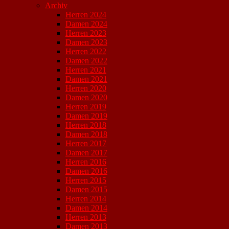
Archiv
Herren 2024
Damen 2024
Herren 2023
Damen 2023
Herren 2022
Damen 2022
Herren 2021
Damen 2021
Herren 2020
Damen 2020
Herren 2019
Damen 2019
Herren 2018
Damen 2018
Herren 2017
Damen 2017
Herren 2016
Damen 2016
Herren 2015
Damen 2015
Herren 2014
Damen 2014
Herren 2013
Damen 2013