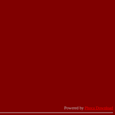
Powered by
Phoca Download