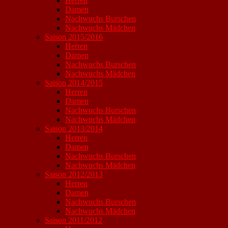
Herren
Damen
Nachwuchs Burschen
Nachwuchs Mädchen
Saison 2015/2016
Herren
Damen
Nachwuchs Burschen
Nachwuchs Mädchen
Saison 2014/2015
Herren
Damen
Nachwuchs Burschen
Nachwuchs Mädchen
Saison 2013/2014
Herren
Damen
Nachwuchs Burschen
Nachwuchs Mädchen
Saison 2012/2013
Herren
Damen
Nachwuchs Burschen
Nachwuchs Mädchen
Saison 2011/2012