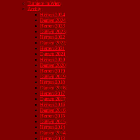
Turniere in Wien
Archiv
Herren 2024
Damen 2024
Herren 2023
Damen 2023
Herren 2022
Damen 2022
Herren 2021
Damen 2021
Herren 2020
Damen 2020
Herren 2019
Damen 2019
Herren 2018
Damen 2018
Herren 2017
Damen 2017
Herren 2016
Damen 2016
Herren 2015
Damen 2015
Herren 2014
Damen 2014
Herren 2013