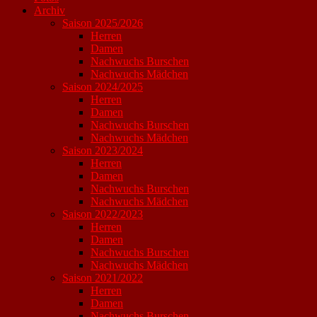
Archiv
Saison 2025/2026
Herren
Damen
Nachwuchs Burschen
Nachwuchs Mädchen
Saison 2024/2025
Herren
Damen
Nachwuchs Burschen
Nachwuchs Mädchen
Saison 2023/2024
Herren
Damen
Nachwuchs Burschen
Nachwuchs Mädchen
Saison 2022/2023
Herren
Damen
Nachwuchs Burschen
Nachwuchs Mädchen
Saison 2021/2022
Herren
Damen
Nachwuchs Burschen