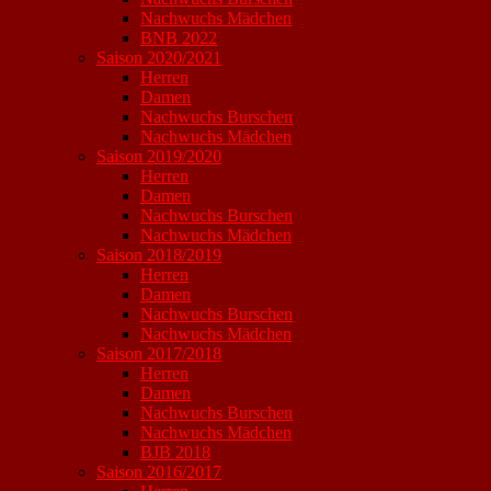
Nachwuchs Mädchen
BNB 2022
Saison 2020/2021
Herren
Damen
Nachwuchs Burschen
Nachwuchs Mädchen
Saison 2019/2020
Herren
Damen
Nachwuchs Burschen
Nachwuchs Mädchen
Saison 2018/2019
Herren
Damen
Nachwuchs Burschen
Nachwuchs Mädchen
Saison 2017/2018
Herren
Damen
Nachwuchs Burschen
Nachwuchs Mädchen
BJB 2018
Saison 2016/2017