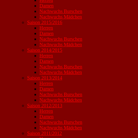
Herren
Damen
Nachwuchs Burschen
Nachwuchs Mädchen
Saison 2015/2016
Herren
Damen
Nachwuchs Burschen
Nachwuchs Mädchen
Saison 2014/2015
Herren
Damen
Nachwuchs Burschen
Nachwuchs Mädchen
Saison 2013/2014
Herren
Damen
Nachwuchs Burschen
Nachwuchs Mädchen
Saison 2012/2013
Herren
Damen
Nachwuchs Burschen
Nachwuchs Mädchen
Saison 2011/2012