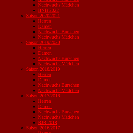
Nachwuchs Mädchen
BNB 2022
Saison 2020/2021
Herren
Damen
Nachwuchs Burschen
Nachwuchs Mädchen
Saison 2019/2020
Herren
Damen
Nachwuchs Burschen
Nachwuchs Mädchen
Saison 2018/2019
Herren
Damen
Nachwuchs Burschen
Nachwuchs Mädchen
Saison 2017/2018
Herren
Damen
Nachwuchs Burschen
Nachwuchs Mädchen
BJB 2018
Saison 2016/2017