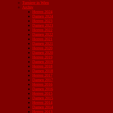
Turniere in Wien
Archiv
Herren 2024
Damen 2024
Herren 2023
Damen 2023
Herren 2022
Damen 2022
Herren 2021
Damen 2021
Herren 2020
Damen 2020
Herren 2019
Damen 2019
Herren 2018
Damen 2018
Herren 2017
Damen 2017
Herren 2016
Damen 2016
Herren 2015
Damen 2015
Herren 2014
Damen 2014
Herren 2013