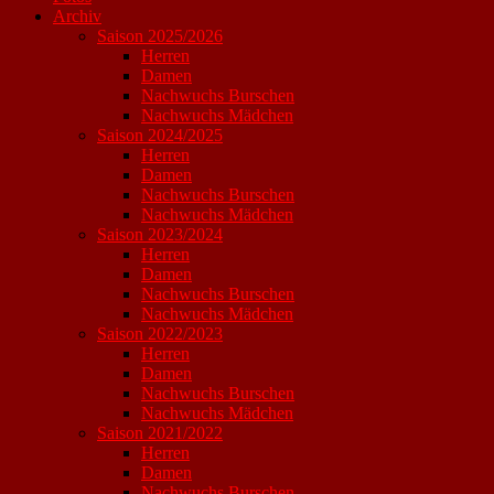
Archiv
Saison 2025/2026
Herren
Damen
Nachwuchs Burschen
Nachwuchs Mädchen
Saison 2024/2025
Herren
Damen
Nachwuchs Burschen
Nachwuchs Mädchen
Saison 2023/2024
Herren
Damen
Nachwuchs Burschen
Nachwuchs Mädchen
Saison 2022/2023
Herren
Damen
Nachwuchs Burschen
Nachwuchs Mädchen
Saison 2021/2022
Herren
Damen
Nachwuchs Burschen