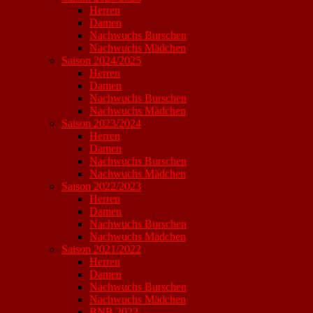
Herren
Damen
Nachwuchs Burschen
Nachwuchs Mädchen
Saison 2024/2025
Herren
Damen
Nachwuchs Burschen
Nachwuchs Mädchen
Saison 2023/2024
Herren
Damen
Nachwuchs Burschen
Nachwuchs Mädchen
Saison 2022/2023
Herren
Damen
Nachwuchs Burschen
Nachwuchs Mädchen
Saison 2021/2022
Herren
Damen
Nachwuchs Burschen
Nachwuchs Mädchen
BNB 2022