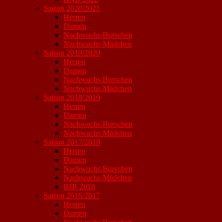
Saison 2020/2021
Herren
Damen
Nachwuchs Burschen
Nachwuchs Mädchen
Saison 2019/2020
Herren
Damen
Nachwuchs Burschen
Nachwuchs Mädchen
Saison 2018/2019
Herren
Damen
Nachwuchs Burschen
Nachwuchs Mädchen
Saison 2017/2018
Herren
Damen
Nachwuchs Burschen
Nachwuchs Mädchen
BJB 2018
Saison 2016/2017
Herren
Damen