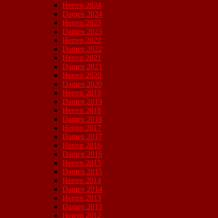
Herren 2024
Damen 2024
Herren 2023
Damen 2023
Herren 2022
Damen 2022
Herren 2021
Damen 2021
Herren 2020
Damen 2020
Herren 2019
Damen 2019
Herren 2018
Damen 2018
Herren 2017
Damen 2017
Herren 2016
Damen 2016
Herren 2015
Damen 2015
Herren 2014
Damen 2014
Herren 2013
Damen 2013
Herren 2012