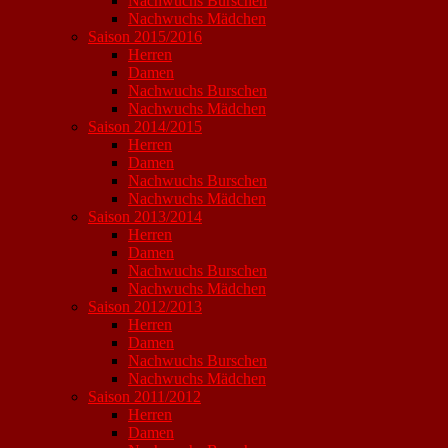
Nachwuchs Burschen
Nachwuchs Mädchen
Saison 2015/2016
Herren
Damen
Nachwuchs Burschen
Nachwuchs Mädchen
Saison 2014/2015
Herren
Damen
Nachwuchs Burschen
Nachwuchs Mädchen
Saison 2013/2014
Herren
Damen
Nachwuchs Burschen
Nachwuchs Mädchen
Saison 2012/2013
Herren
Damen
Nachwuchs Burschen
Nachwuchs Mädchen
Saison 2011/2012
Herren
Damen