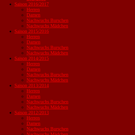
Saison 2016/2017
Herren
Damen
Nachwuchs Burschen
Nachwuchs Mädchen
Saison 2015/2016
Herren
Damen
Nachwuchs Burschen
Nachwuchs Mädchen
Saison 2014/2015
Herren
Damen
Nachwuchs Burschen
Nachwuchs Mädchen
Saison 2013/2014
Herren
Damen
Nachwuchs Burschen
Nachwuchs Mädchen
Saison 2012/2013
Herren
Damen
Nachwuchs Burschen
Nachwuchs Mädchen