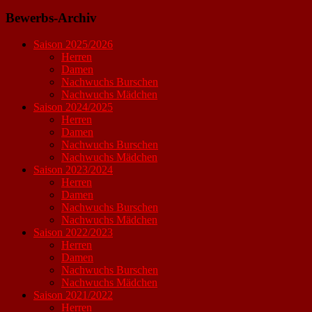
Bewerbs-Archiv
Saison 2025/2026
Herren
Damen
Nachwuchs Burschen
Nachwuchs Mädchen
Saison 2024/2025
Herren
Damen
Nachwuchs Burschen
Nachwuchs Mädchen
Saison 2023/2024
Herren
Damen
Nachwuchs Burschen
Nachwuchs Mädchen
Saison 2022/2023
Herren
Damen
Nachwuchs Burschen
Nachwuchs Mädchen
Saison 2021/2022
Herren