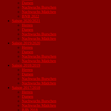
Damen
Nachwuchs Burschen
Nachwuchs Mädchen
BNB 2022
Saison 2020/2021
Herren
Damen
Nachwuchs Burschen
Nachwuchs Mädchen
Saison 2019/2020
Herren
Damen
Nachwuchs Burschen
Nachwuchs Mädchen
Saison 2018/2019
Herren
Damen
Nachwuchs Burschen
Nachwuchs Mädchen
Saison 2017/2018
Herren
Damen
Nachwuchs Burschen
Nachwuchs Mädchen
BJB 2018